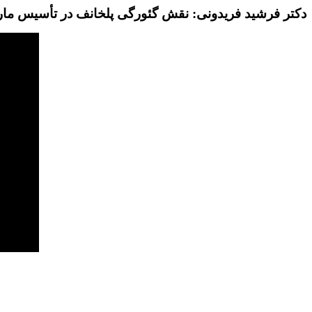
دکتر فرشید فریدونی: نقش گئورگی پلخانف در تأسیس 