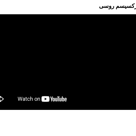
مارکسیسم روسی