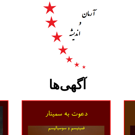
آگهی‌ها